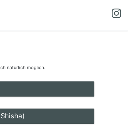
ch natürlich möglich.
Shisha)