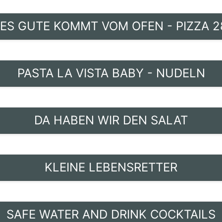
ES GUTE KOMMT VOM OFEN - PIZZA 
PASTA LA VISTA BABY - NUDELN
DA HABEN WIR DEN SALAT
KLEINE LEBENSRETTER
SAFE WATER AND DRINK COCKTAILS